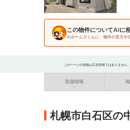
この物件についてAIに
AIホームズくんに、物件の見方や
このページの情報は広告情報ではありません。過去
部屋情報
札幌市白石区の