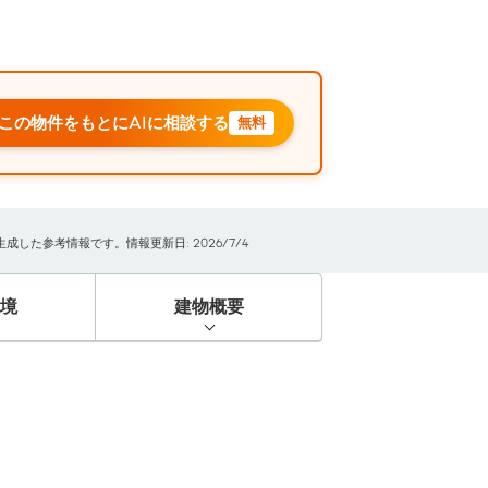
この物件をもとにAIに相談する
無料
した参考情報です。情報更新日: 2026/7/4
境
建物概要