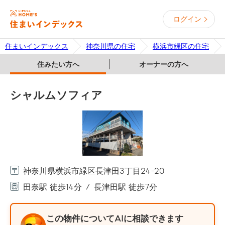
ログイン
住まいインデックス
神奈川県の住宅
横浜市緑区の住宅
住みたい方へ
オーナーの方へ
シャルムソフィア
神奈川県横浜市緑区長津田3丁目24-20
田奈駅 徒歩14分
長津田駅 徒歩7分
この物件についてAIに相談できます