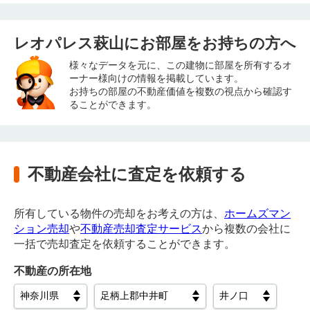
レオパレス萩山にお部屋をお持ちの方へ
様々なデータを元に、この建物に部屋を所有するオ
ーナー様向けの情報を掲載しています。
お持ちの部屋の不動産価値を複数の視点から確認す
ることができます。
不動産会社に査定を依頼する
所有している物件の売却をお考えの方は、
ホームズマン
ション売却
や
不動産売却査定サービス
から複数の会社に
一括で売却査定を依頼することができます。
不動産の所在地