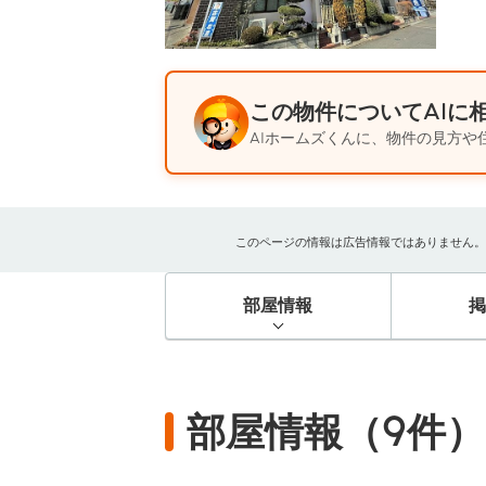
この物件についてAIに
AIホームズくんに、物件の見方や
このページの情報は広告情報ではありません。過去
部屋情報
部屋情報（9件）