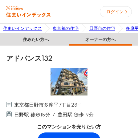
ログイン
住まいインデックス
東京都の住宅
日野市の住宅
多摩
住みたい方へ
オーナーの方へ
アドバンス132
東京都日野市多摩平7丁目23-1
日野駅 徒歩15分
豊田駅 徒歩19分
このマンションを売りたい方