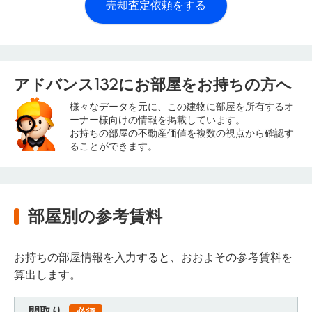
売却査定依頼をする
アドバンス132にお部屋をお持ちの方へ
様々なデータを元に、この建物に部屋を所有するオ
ーナー様向けの情報を掲載しています。
お持ちの部屋の不動産価値を複数の視点から確認す
ることができます。
部屋別の参考賃料
お持ちの部屋情報を入力すると、おおよその参考賃料を
算出します。
間取り