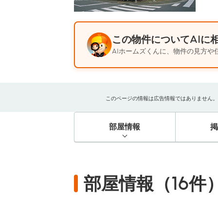
この物件についてAIに
AIホームズくんに、物件の見方や
このページの情報は広告情報ではありません。過去
部屋情報
部屋情報（16件