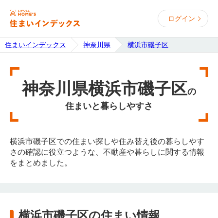
ログイン
住まいインデックス
神奈川県
横浜市磯子区
神奈川県横浜市磯子区
の
住まいと暮らしやすさ
横浜市磯子区での住まい探しや住み替え後の暮らしやす
さの確認に役立つような、不動産や暮らしに関する情報
をまとめました。
横浜市磯子区の住まい情報