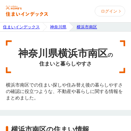
ログイン
住まいインデックス
神奈川県
横浜市南区
神奈川県横浜市南区
の
住まいと暮らしやすさ
横浜市南区での住まい探しや住み替え後の暮らしやすさ
の確認に役立つような、不動産や暮らしに関する情報を
まとめました。
横浜市南区の住まい情報