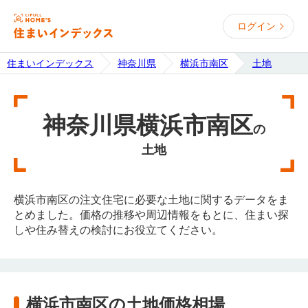
ログイン
住まいインデックス
神奈川県
横浜市南区
土地
神奈川県横浜市南区
の
土地
横浜市南区の注文住宅に必要な土地に関するデータをま
とめました。価格の推移や周辺情報をもとに、住まい探
しや住み替えの検討にお役立てください。
横浜市南区の土地価格相場