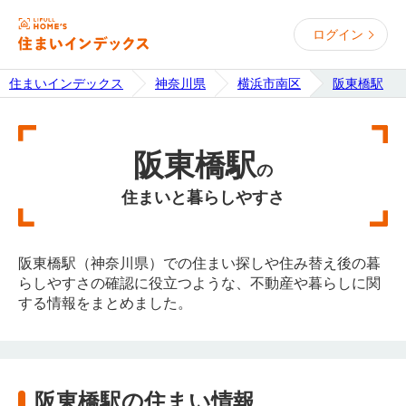
ログイン
住まいインデックス
神奈川県
横浜市南区
阪東橋駅
阪東橋駅
の
住まいと暮らしやすさ
阪東橋駅（神奈川県）での住まい探しや住み替え後の暮
らしやすさの確認に役立つような、不動産や暮らしに関
する情報をまとめました。
阪東橋駅の住まい情報