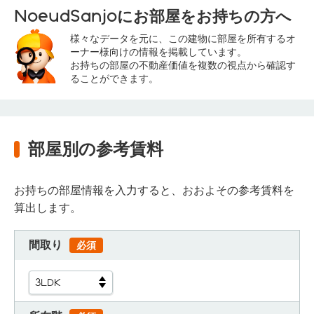
NoeudSanjoにお部屋をお持ちの方へ
様々なデータを元に、この建物に部屋を所有するオ
ーナー様向けの情報を掲載しています。
お持ちの部屋の不動産価値を複数の視点から確認す
ることができます。
部屋別の参考賃料
お持ちの部屋情報を入力すると、おおよその参考賃料を
算出します。
間取り
必須