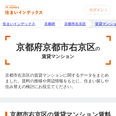
ログイン
住まいインデックス
京都府
京都市右京区
賃貸マンシ
京都府京都市右京区
の
賃貸マンション
京都市右京区の賃貸マンションに関するデータをまとめ
ました。賃料の推移や周辺情報をもとに、住まい探しや
住み替えの検討にお役立てください。
京都市右京区の賃貸マンション賃料