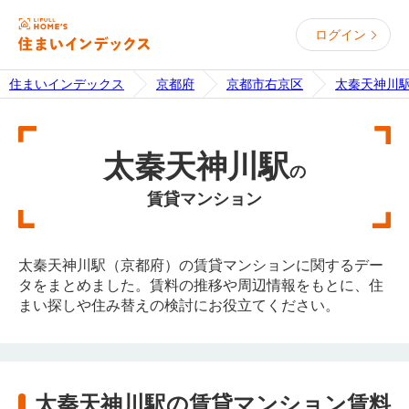
ログイン
住まいインデックス
京都府
京都市右京区
太秦天神川
太秦天神川駅
の
賃貸マンション
太秦天神川駅（京都府）の賃貸マンションに関するデー
タをまとめました。賃料の推移や周辺情報をもとに、住
まい探しや住み替えの検討にお役立てください。
太秦天神川駅の賃貸マンション賃料