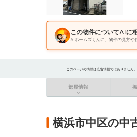
この物件についてAIに
AIホームズくんに、物件の見方や
このページの情報は広告情報ではありません。過去
部屋情報
横浜市中区の中