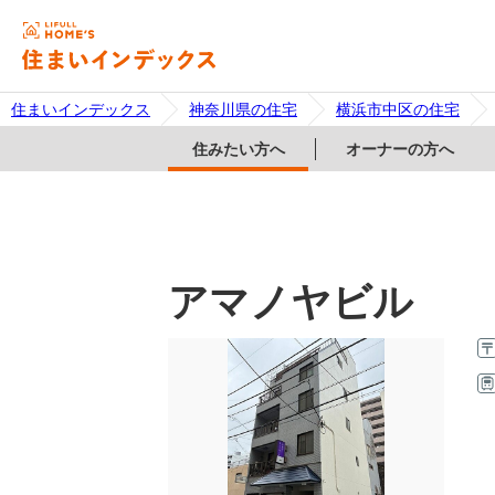
住まいインデックス
神奈川県の住宅
横浜市中区の住宅
住みたい方へ
オーナーの方へ
アマノヤビル