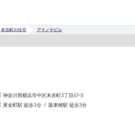
末吉町の住宅
アマノヤビル
神奈川県横浜市中区末吉町3丁目67-3
黄金町駅 徒歩3分
阪東橋駅 徒歩3分