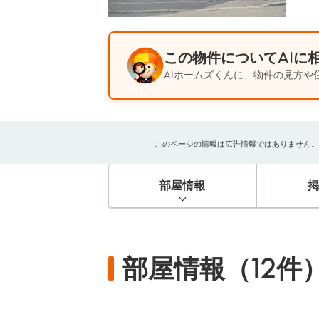
この物件についてAIに
AIホームズくんに、物件の見方や
このページの情報は広告情報ではありません。過去
部屋情報
部屋情報（12件