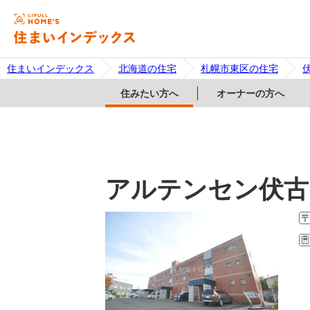
住まいインデックス
北海道の住宅
札幌市東区の住宅
住みたい方へ
オーナーの方へ
アルテンセン伏古