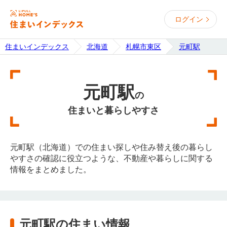
ログイン
住まいインデックス
北海道
札幌市東区
元町駅
元町駅
の
住まいと暮らしやすさ
元町駅（北海道）での住まい探しや住み替え後の暮らし
やすさの確認に役立つような、不動産や暮らしに関する
情報をまとめました。
元町駅の住まい情報