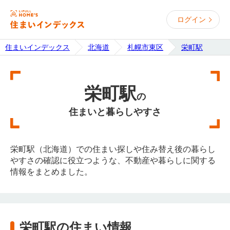
ログイン
住まいインデックス
北海道
札幌市東区
栄町駅
栄町駅
の
住まいと暮らしやすさ
栄町駅（北海道）での住まい探しや住み替え後の暮らし
やすさの確認に役立つような、不動産や暮らしに関する
情報をまとめました。
栄町駅の住まい情報