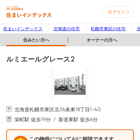
ログイン
住まいインデックス
北海道の住宅
札幌市東区の住宅
住みたい方へ
オーナーの方へ
ルミエールグレース2
北海道札幌市東区北36条東18丁目1-40
栄町駅 徒歩19分
新道東駅 徒歩6分
この物件についてAIに相談できます