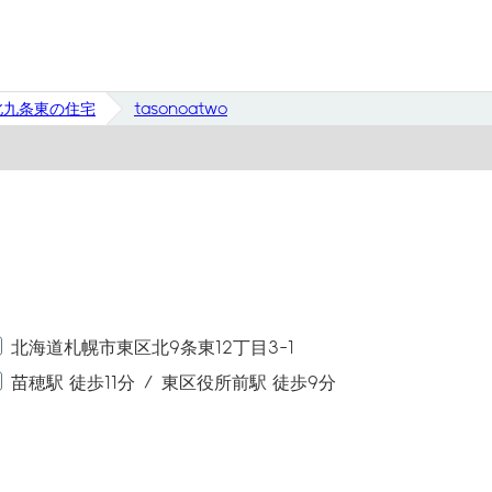
北九条東の住宅
tasonoatwo
北海道札幌市東区北9条東12丁目3-1
苗穂駅 徒歩11分
東区役所前駅 徒歩9分