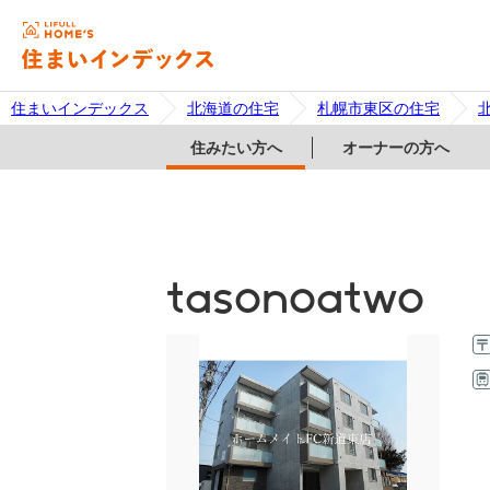
住まいインデックス
北海道の住宅
札幌市東区の住宅
住みたい方へ
オーナーの方へ
tasonoatwo