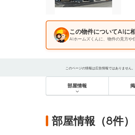
この物件についてAIに
AIホームズくんに、物件の見方や
このページの情報は広告情報ではありません。過去
部屋情報
部屋情報（8件）