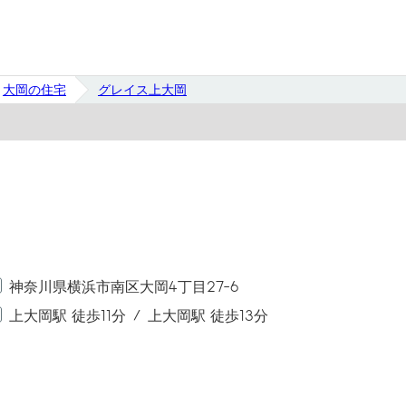
大岡の住宅
グレイス上大岡
神奈川県横浜市南区大岡4丁目27-6
上大岡駅 徒歩11分
上大岡駅 徒歩13分