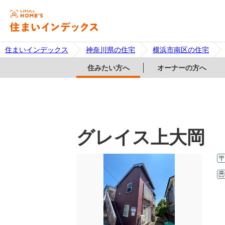
住まいインデックス
神奈川県の住宅
横浜市南区の住宅
住みたい方へ
オーナーの方へ
グレイス上大岡