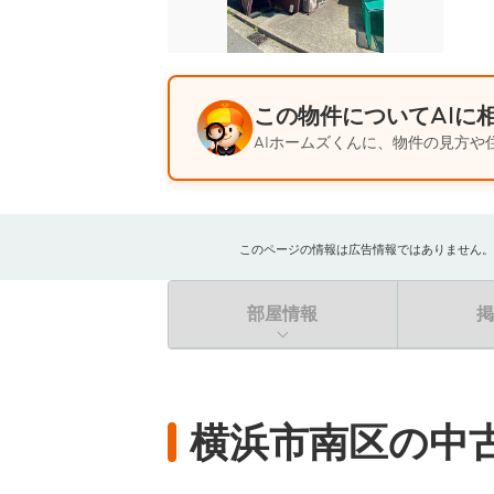
この物件についてAIに
AIホームズくんに、物件の見方や
このページの情報は広告情報ではありません。過去
部屋情報
横浜市南区の中