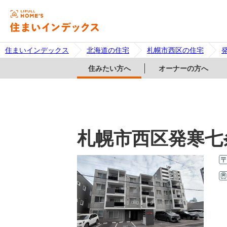
住まいインデックス
北海道の住宅
札幌市西区の住宅
住みたい方へ
オーナーの方へ
札幌市西区発寒七