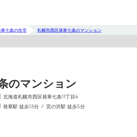
発寒七条の住宅
札幌市西区発寒七条のマンション
条のマンション
北海道札幌市西区発寒七条11丁目4
発寒駅 徒歩13分
宮の沢駅 徒歩5分