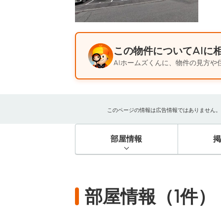
この物件についてAIに
AIホームズくんに、物件の見方や
このページの情報は広告情報ではありません。過去
部屋情報
部屋情報（1件）