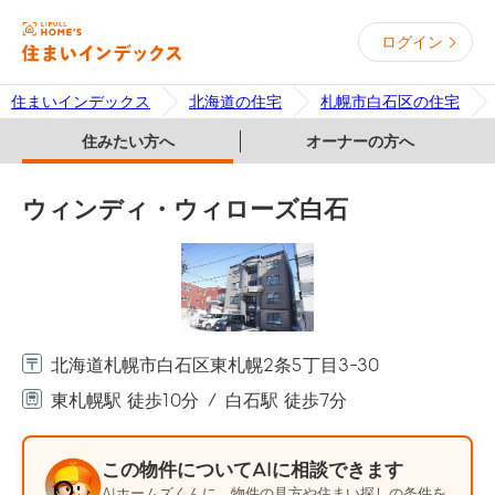
ログイン
住まいインデックス
北海道の住宅
札幌市白石区の住宅
住みたい方へ
オーナーの方へ
ウィンディ・ウィローズ白石
北海道札幌市白石区東札幌2条5丁目3-30
東札幌駅 徒歩10分
白石駅 徒歩7分
この物件についてAIに相談できます
AIホームズくんに、物件の見方や住まい探しの条件を