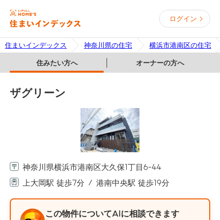
ログイン
住まいインデックス
神奈川県の住宅
横浜市港南区の住宅
住みたい方へ
オーナーの方へ
ザグリーン
神奈川県横浜市港南区大久保1丁目6-44
上大岡駅 徒歩7分
港南中央駅 徒歩19分
この物件についてAIに相談できます