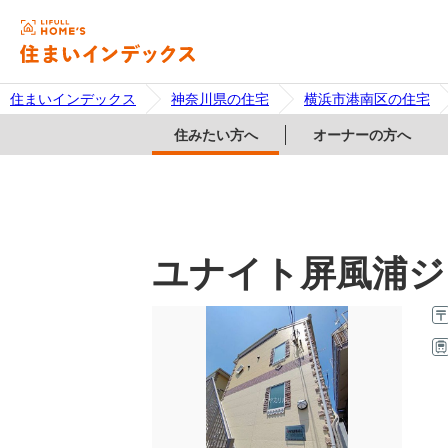
住まいインデックス
神奈川県の住宅
横浜市港南区の住宅
住みたい方へ
オーナーの方へ
ユナイト屏風浦ジ