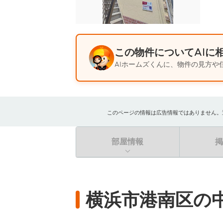
この物件についてAIに
AIホームズくんに、物件の見方や
このページの情報は広告情報ではありません。過去
部屋情報
横浜市港南区の