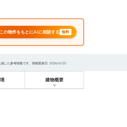
この物件をもとにAIに相談する
無料
た参考情報です。情報更新日: 2026/6/20
境
建物概要