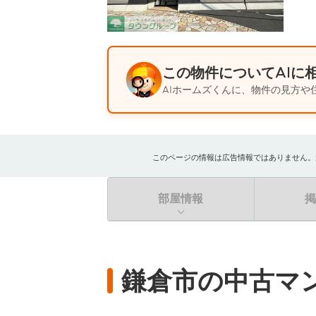
この物件についてAIに
AIホームズくんに、物件の見方や
このページの情報は広告情報ではありません。過去
部屋情報
鎌倉市の中古マ