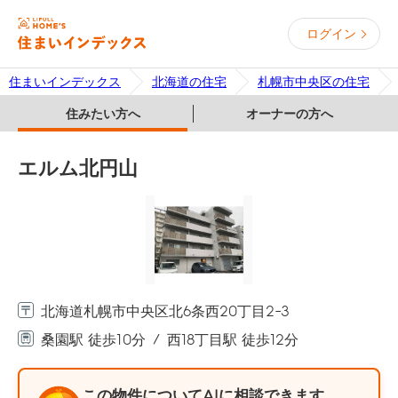
ログイン
住まいインデックス
北海道の住宅
札幌市中央区の住宅
住みたい方へ
オーナーの方へ
エルム北円山
北海道札幌市中央区北6条西20丁目2-3
桑園駅 徒歩10分
西18丁目駅 徒歩12分
この物件についてAIに相談できます