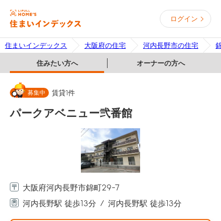
ログイン
住まいインデックス
大阪府の住宅
河内長野市の住宅
住みたい方へ
オーナーの方へ
募集中
賃貸
1
件
パークアベニュー弐番館
大阪府河内長野市錦町29-7
河内長野駅 徒歩13分
河内長野駅 徒歩13分