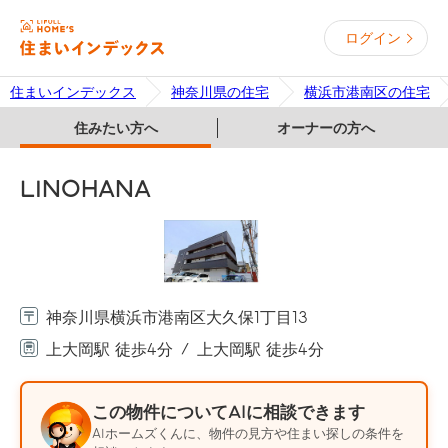
ログイン
住まいインデックス
神奈川県の住宅
横浜市港南区の住宅
住みたい方へ
オーナーの方へ
LINOHANA
神奈川県横浜市港南区大久保1丁目13
上大岡駅 徒歩4分
上大岡駅 徒歩4分
この物件についてAIに相談できます
AIホームズくんに、物件の見方や住まい探しの条件を