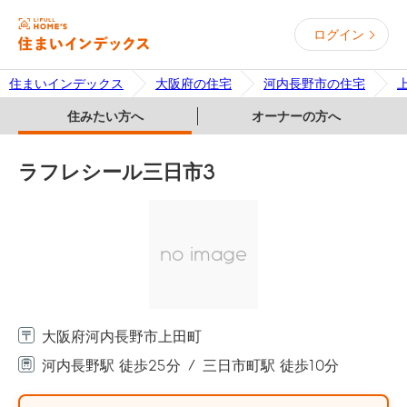
ログイン
住まいインデックス
大阪府の住宅
河内長野市の住宅
住みたい方へ
オーナーの方へ
ラフレシール三日市3
no image
大阪府河内長野市上田町
河内長野駅 徒歩25分
三日市町駅 徒歩10分