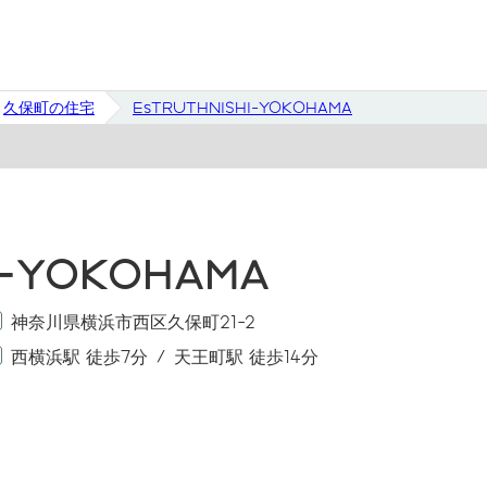
久保町の住宅
EsTRUTHNISHI-YOKOHAMA
I-YOKOHAMA
神奈川県横浜市西区久保町21-2
西横浜駅 徒歩7分
天王町駅 徒歩14分