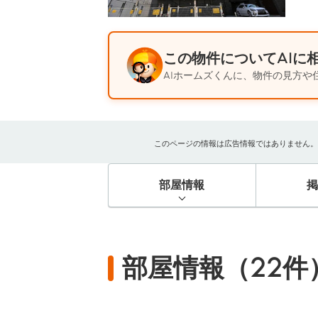
この物件についてAIに
AIホームズくんに、物件の見方や
このページの情報は広告情報ではありません。過去
部屋情報
部屋情報（22件