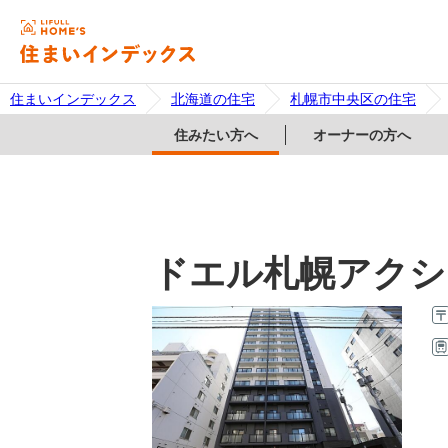
住まいインデックス
北海道の住宅
札幌市中央区の住宅
住みたい方へ
オーナーの方へ
ドエル札幌アクシ