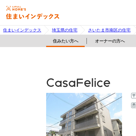
住まいインデックス
埼玉県の住宅
さいたま市南区の住宅
住みたい方へ
オーナーの方へ
CasaFelice