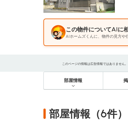
この物件についてAIに
AIホームズくんに、物件の見方や
このページの情報は広告情報ではありません。過去
部屋情報
部屋情報（6件）