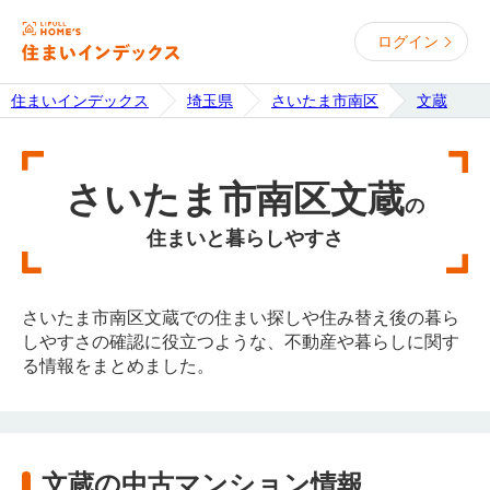
ログイン
住まいインデックス
埼玉県
さいたま市南区
文蔵
さいたま市南区文蔵
の
住まいと暮らしやすさ
さいたま市南区文蔵での住まい探しや住み替え後の暮ら
しやすさの確認に役立つような、不動産や暮らしに関す
る情報をまとめました。
文蔵の中古マンション情報