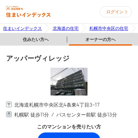
ログイン
住まいインデックス
北海道の住宅
札幌市中央区の住宅
住みたい方へ
オーナーの方へ
アッパーヴィレッジ
北海道札幌市中央区北4条東4丁目3-17
札幌駅 徒歩11分
バスセンター前駅 徒歩13分
このマンションを売りたい方