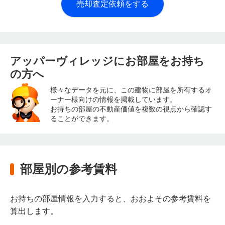
売却査定依頼をする
アッパーヴィレッジにお部屋をお持ち
の方へ
様々なデータを元に、この建物に部屋を所有するオ
ーナー様向けの情報を掲載しています。
お持ちの部屋の不動産価値を複数の視点から確認す
ることができます。
部屋別の参考賃料
お持ちの部屋情報を入力すると、おおよその参考賃料を
算出します。