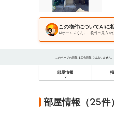
この物件についてAIに
AIホームズくんに、物件の見方や
このページの情報は広告情報ではありません。過去
部屋情報
部屋情報（25件