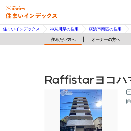
住まいインデックス
神奈川県の住宅
横浜市南区の住宅
住みたい方へ
オーナーの方へ
Raffistarヨ