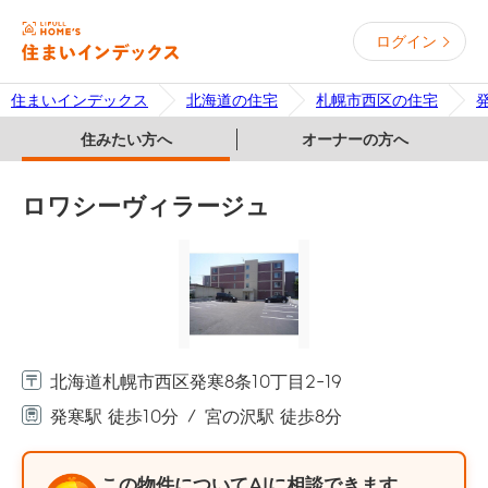
ログイン
住まいインデックス
北海道の住宅
札幌市西区の住宅
住みたい方へ
オーナーの方へ
ロワシーヴィラージュ
北海道札幌市西区発寒8条10丁目2-19
発寒駅 徒歩10分
宮の沢駅 徒歩8分
この物件についてAIに相談できます