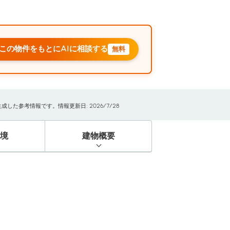
この物件をもとにAIに相談する
無料
た参考情報です。情報更新日: 2026/7/28
境
建物概要