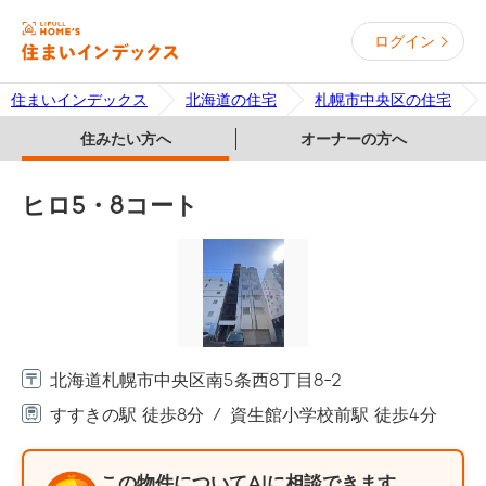
ログイン
住まいインデックス
北海道の住宅
札幌市中央区の住宅
住みたい方へ
オーナーの方へ
ヒロ5・8コート
北海道札幌市中央区南5条西8丁目8-2
すすきの駅 徒歩8分
資生館小学校前駅 徒歩4分
この物件についてAIに相談できます