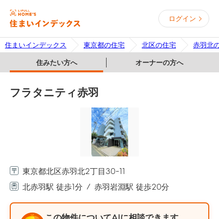
ログイン
住まいインデックス
東京都の住宅
北区の住宅
赤羽北
住みたい方へ
オーナーの方へ
フラタニティ赤羽
東京都北区赤羽北2丁目30-11
北赤羽駅 徒歩1分
赤羽岩淵駅 徒歩20分
この物件についてAIに相談できます