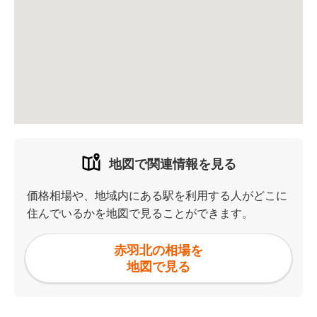
地図で関連情報を見る
価格相場や、地域内にある駅を利用する人がどこに
住んでいるかを地図で見ることができます。
赤羽北の相場を
地図で見る