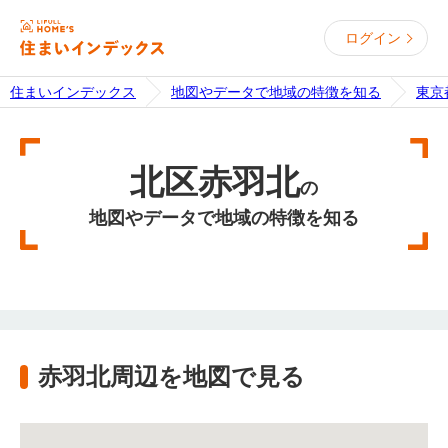
ログイン
住まいインデックス
地図やデータで地域の特徴を知る
東京
北区赤羽北
の
地図やデータで地域の特徴を知る
赤羽北周辺を地図で見る