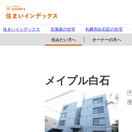
住まいインデックス
北海道の住宅
札幌市白石区の住宅
住みたい方へ
オーナーの方へ
メイプル白石