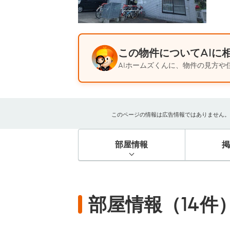
この物件についてAIに
AIホームズくんに、物件の見方や
このページの情報は広告情報ではありません。過去
部屋情報
部屋情報（14件