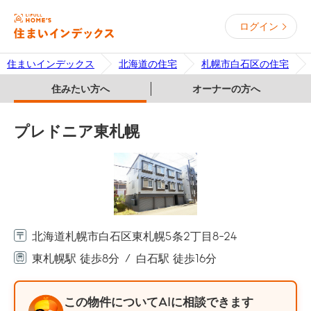
ログイン
住まいインデックス
北海道の住宅
札幌市白石区の住宅
住みたい方へ
オーナーの方へ
プレドニア東札幌
北海道札幌市白石区東札幌5条2丁目8-24
東札幌駅 徒歩8分
白石駅 徒歩16分
この物件についてAIに相談できます