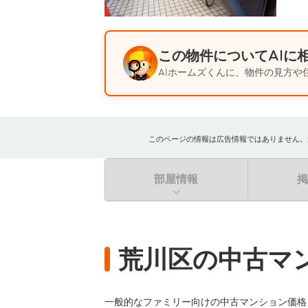
この物件についてAIに
AIホームズくんに、物件の見方や
このページの情報は広告情報ではありません。過去
部屋情報
荒川区の中古マ
一般的なファミリー向けの中古マンション価格