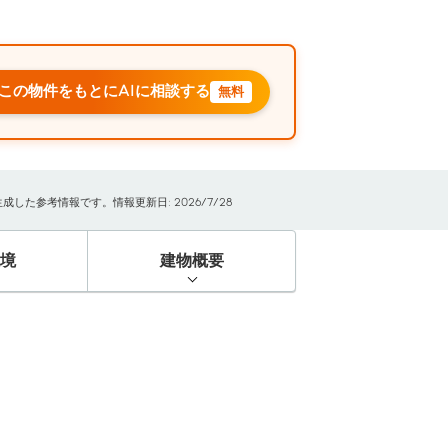
この物件をもとにAIに相談する
無料
た参考情報です。情報更新日: 2026/7/28
境
建物概要