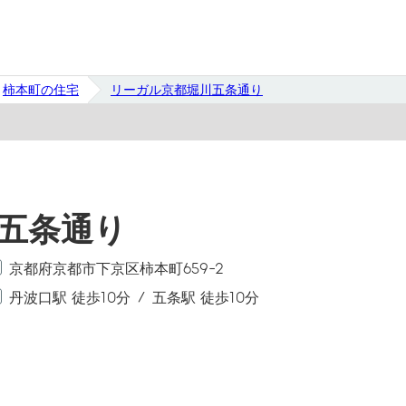
柿本町の住宅
リーガル京都堀川五条通り
五条通り
京都府京都市下京区柿本町659-2
丹波口駅 徒歩10分
五条駅 徒歩10分