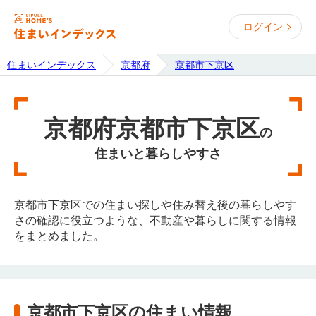
ログイン
住まいインデックス
京都府
京都市下京区
京都府京都市下京区
の
住まいと暮らしやすさ
京都市下京区での住まい探しや住み替え後の暮らしやす
さの確認に役立つような、不動産や暮らしに関する情報
をまとめました。
京都市下京区の住まい情報