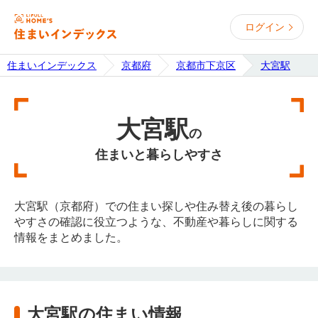
ログイン
住まいインデックス
京都府
京都市下京区
大宮駅
大宮駅
の
住まいと暮らしやすさ
大宮駅（京都府）での住まい探しや住み替え後の暮らし
やすさの確認に役立つような、不動産や暮らしに関する
情報をまとめました。
大宮駅の住まい情報