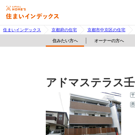
住まいインデックス
京都府の住宅
京都市中京区の住宅
住みたい方へ
オーナーの方へ
アドマステラス壬