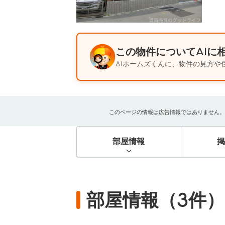
この物件についてAIに
AIホームズくんに、物件の見方や
このページの情報は広告情報ではありません。過去
部屋情報
部屋情報（3件）