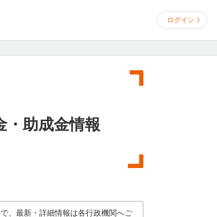
ログイン
金・助成金情報
ので、最新・詳細情報は各行政機関へご