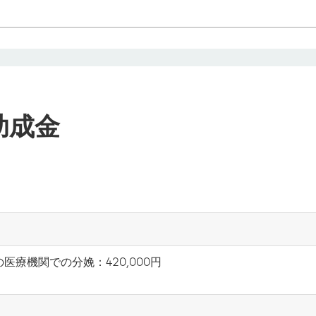
助成金
療機関での分娩：420,000円
