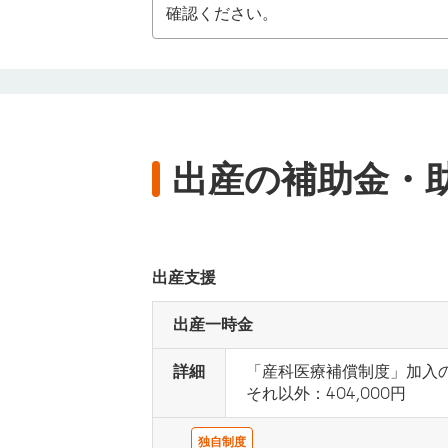
確認ください。
出産の補助金・
出産支援
出産一時金
詳細
「産科医療補償制度」加入の医
それ以外：404,000円
独自制度