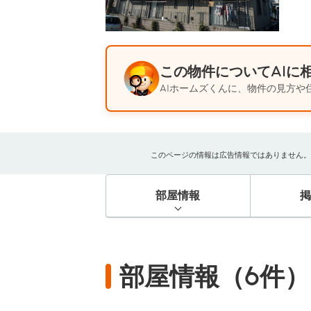
この物件についてAIに
AIホームズくんに、物件の見方や
このページの情報は広告情報ではありません。過去
部屋情報
部屋情報（6件）