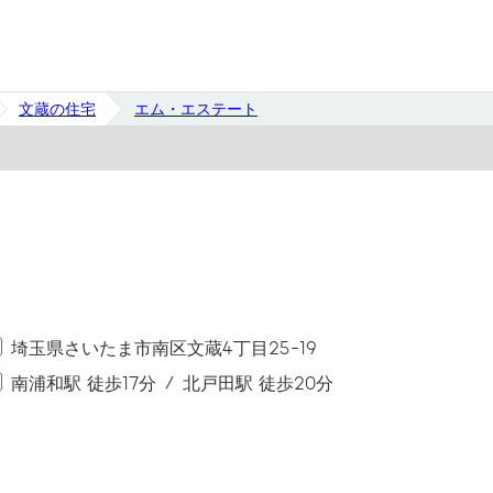
文蔵の住宅
エム・エステート
埼玉県さいたま市南区文蔵4丁目25-19
南浦和駅 徒歩17分
北戸田駅 徒歩20分