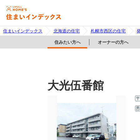
住まいインデックス
北海道の住宅
札幌市西区の住宅
住みたい方へ
オーナーの方へ
大光伍番館