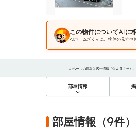
この物件についてAIに
AIホームズくんに、物件の見方や
このページの情報は広告情報ではありません。過去
部屋情報
部屋情報（9件）